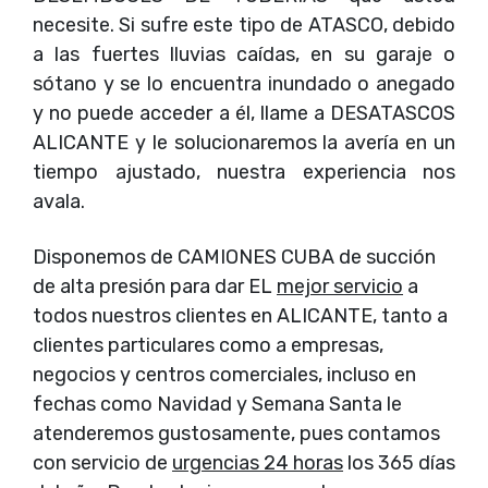
necesite. Si sufre este tipo de ATASCO, debido
a las fuertes lluvias caídas, en su garaje o
sótano y se lo encuentra inundado o anegado
y no puede acceder a él, llame a DESATASCOS
ALICANTE y le solucionaremos la avería en un
tiempo ajustado, nuestra experiencia nos
avala.
Disponemos de CAMIONES CUBA de succión
de alta presión para dar EL
mejor servicio
a
todos nuestros clientes en ALICANTE, tanto a
clientes particulares como a empresas,
negocios y centros comerciales, incluso en
fechas como Navidad y Semana Santa le
atenderemos gustosamente, pues contamos
con servicio de
urgencias 24 horas
los 365 días