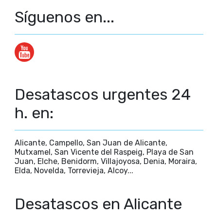
Síguenos en...
Desatascos urgentes 24
h. en:
Alicante, Campello, San Juan de Alicante,
Mutxamel, San Vicente del Raspeig, Playa de San
Juan, Elche, Benidorm, Villajoyosa, Denia, Moraira,
Elda, Novelda, Torrevieja, Alcoy...
Desatascos en Alicante