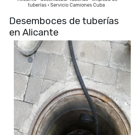
tuberías
·
Servicio Camiones Cuba
Desemboces de tuberías
en Alicante