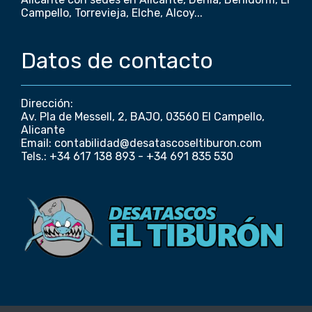
Campello, Torrevieja, Elche, Alcoy...
Datos de contacto
Dirección:
Av. Pla de Messell, 2, BAJO, 03560 El Campello,
Alicante
Email: contabilidad@desatascoseltiburon.com
Tels.: +34 617 138 893 - +34 691 835 530