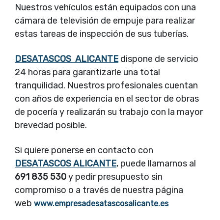
Nuestros vehículos están equipados con una
cámara de televisión de empuje para realizar
estas tareas de inspección de sus tuberías.
DESATASCOS ALICANTE
dispone de servicio
24 horas para garantizarle una total
tranquilidad. Nuestros profesionales cuentan
con años de experiencia en el sector de obras
de pocería y realizarán su trabajo con la mayor
brevedad posible.
Si quiere ponerse en contacto con
DESATASCOS ALICANTE
, puede llamarnos al
691 835 530
y pedir presupuesto sin
compromiso o a través de nuestra página
web
www.empresadesatascosalicante.es