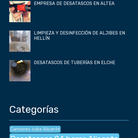
EMPRESA DE DESATASCOS EN ALTEA
LIMPIEZA Y DESINFECCIÓN DE ALJIBES EN
HELLÍN
DESATASCOS DE TUBERÍAS EN ELCHE
Categorías
Camiones cuba Alicante