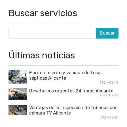
Buscar servicios
Últimas noticias
Mantenimiento y vaciado de fosas
sépticas Alicante
2024-06-10
Desatascos urgentes 24 horas Alicante
2024-02-27
Ventajas de la inspección de tuberías con
cámara TV Alicante
2024-02-21