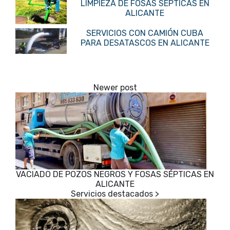
LIMPIEZA DE FOSAS SÉPTICAS EN
ALICANTE
SERVICIOS CON CAMIÓN CUBA
PARA DESATASCOS EN ALICANTE
VACIADO DE POZOS NEGROS Y FOSAS SÉPTICAS EN
ALICANTE