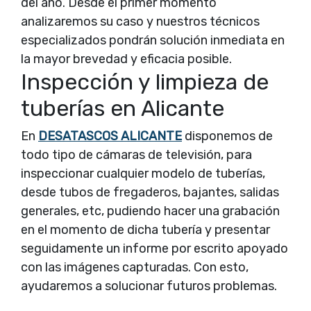
del año. Desde el primer momento
analizaremos su caso y nuestros técnicos
especializados pondrán solución inmediata en
la mayor brevedad y eficacia posible.
Inspección y limpieza de
tuberías en Alicante
En
DESATASCOS ALICANTE
disponemos de
todo tipo de cámaras de televisión, para
inspeccionar cualquier modelo de tuberías,
desde tubos de fregaderos, bajantes, salidas
generales, etc, pudiendo hacer una grabación
en el momento de dicha tubería y presentar
seguidamente un informe por escrito apoyado
con las imágenes capturadas. Con esto,
ayudaremos a solucionar futuros problemas.