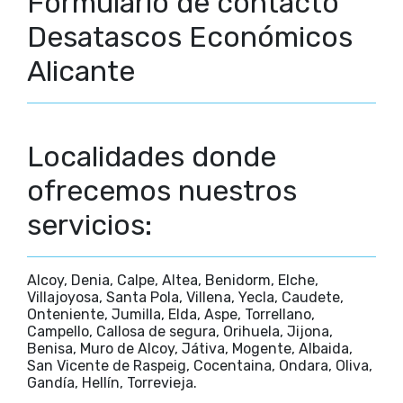
Formulario de contacto
Desatascos Económicos
Alicante
Localidades donde
ofrecemos nuestros
servicios:
Alcoy, Denia, Calpe, Altea, Benidorm, Elche,
Villajoyosa, Santa Pola, Villena, Yecla, Caudete,
Onteniente, Jumilla, Elda, Aspe, Torrellano,
Campello, Callosa de segura, Orihuela, Jijona,
Benisa, Muro de Alcoy, Játiva, Mogente, Albaida,
San Vicente de Raspeig, Cocentaina, Ondara, Oliva,
Gandía, Hellín, Torrevieja.