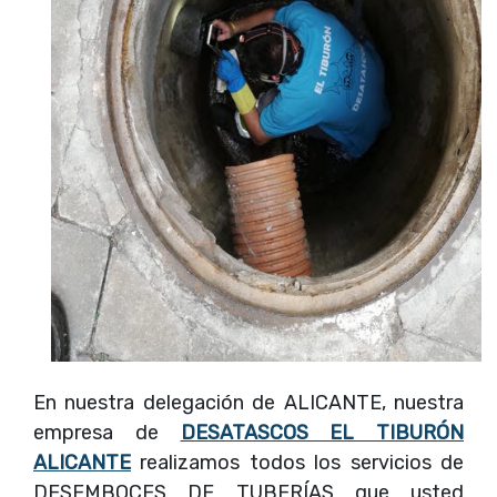
En nuestra delegación de ALICANTE, nuestra
empresa de
DESATASCOS EL TIBURÓN
ALICANTE
realizamos todos los servicios de
DESEMBOCES DE TUBERÍAS que usted