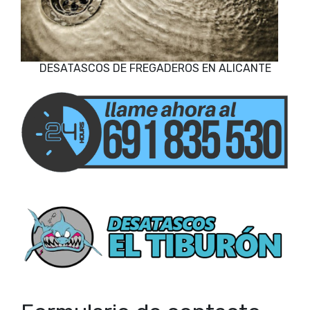
DESATASCOS DE FREGADEROS EN ALICANTE