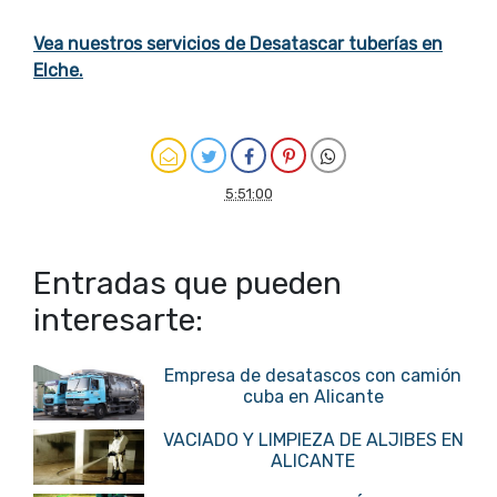
Vea nuestros servicios de Desatascar tuberías en
Elche.
5:51:00
Entradas que pueden
interesarte:
Empresa de desatascos con camión
cuba en Alicante
VACIADO Y LIMPIEZA DE ALJIBES EN
ALICANTE