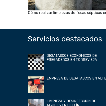
Cómo realizar limpiezas de fosas sépticas e
Servicios destacados
DESATASCOS ECONÓMICOS DE
FREGADEROS EN TORREVIEJA
EMPRESA DE DESATASCOS EN ALT
LIMPIEZA Y DESINFECCIÓN DE
ALJIBES EN HELLÍN