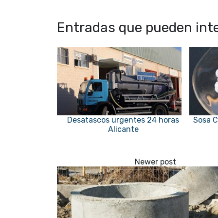
Entradas que pueden inte
Desatascos urgentes 24 horas
Sosa C
Alicante