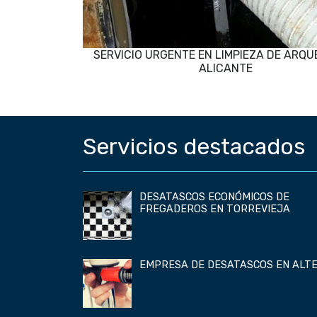
SERVICIO URGENTE EN LIMPIEZA DE ARQU
ALICANTE
Servicios destacados
DESATASCOS ECONÓMICOS DE
FREGADEROS EN TORREVIEJA
EMPRESA DE DESATASCOS EN ALT