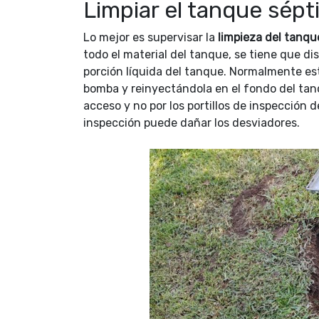
Limpiar el tanque sépt
Lo mejor es supervisar la
limpieza del tanqu
todo el material del tanque, se tiene que di
porción líquida del tanque. Normalmente es
bomba y reinyectándola en el fondo del tanq
acceso y no por los portillos de inspección d
inspección puede dañar los desviadores.