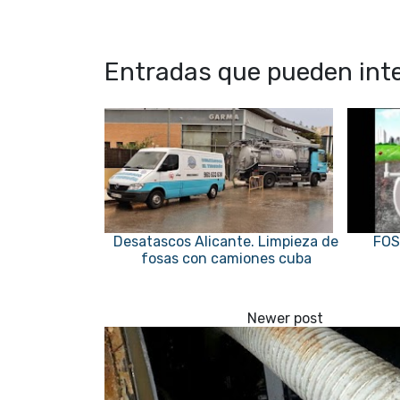
Entradas que pueden inte
Desatascos Alicante. Limpieza de
FOS
fosas con camiones cuba