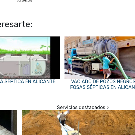
resarte:
A SÉPTICA EN ALICANTE
VACIADO DE POZOS NEGROS
FOSAS SÉPTICAS EN ALICA